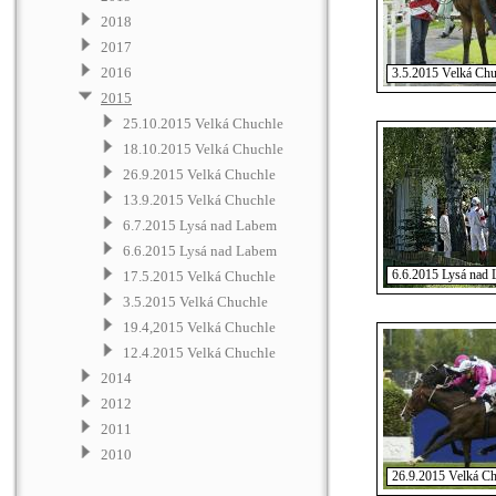
2018
2017
2016
3.5.2015 Velká Chu
2015
25.10.2015 Velká Chuchle
18.10.2015 Velká Chuchle
26.9.2015 Velká Chuchle
13.9.2015 Velká Chuchle
6.7.2015 Lysá nad Labem
6.6.2015 Lysá nad Labem
6.6.2015 Lysá nad
17.5.2015 Velká Chuchle
3.5.2015 Velká Chuchle
19.4,2015 Velká Chuchle
12.4.2015 Velká Chuchle
2014
2012
2011
2010
26.9.2015 Velká Ch